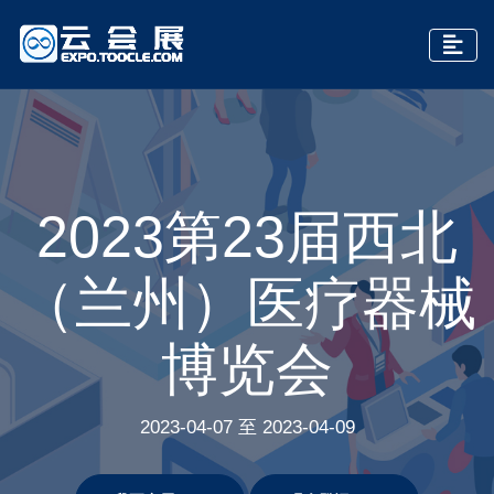
2023第23届西北
（兰州）医疗器械
博览会
2023-04-07 至 2023-04-09