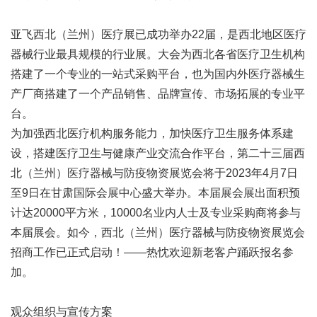
亚飞西北（兰州）医疗展已成功举办22届，是西北地区医疗
器械行业最具规模的行业展。大会为西北各省医疗卫生机构
搭建了一个专业的一站式采购平台，也为国内外医疗器械生
产厂商搭建了一个产品销售、品牌宣传、市场拓展的专业平
台。
为加强西北医疗机构服务能力，加快医疗卫生服务体系建
设，搭建医疗卫生与健康产业交流合作平台，第二十三届西
北（兰州）医疗器械与防疫物资展览会将于2023年4月7日
至9日在甘肃国际会展中心盛大举办。本届展会展出面积预
计达20000平方米，10000名业内人士及专业采购商将参与
本届展会。如今，西北（兰州）医疗器械与防疫物资展览会
招商工作已正式启动！——热忱欢迎新老客户踊跃报名参
加。
观众组织与宣传方案