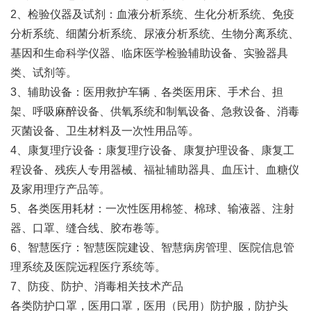
2、检验仪器及试剂：血液分析系统、生化分析系统、免疫
分析系统、细菌分析系统、尿液分析系统、生物分离系统、
基因和生命科学仪器、临床医学检验辅助设备、实验器具
类、试剂等。
3、辅助设备：医用救护车辆﹑各类医用床、手术台、担
架、呼吸麻醉设备、供氧系统和制氧设备、急救设备、消毒
灭菌设备、卫生材料及一次性用品等。
4、康复理疗设备：康复理疗设备、康复护理设备、康复工
程设备、残疾人专用器械、福祉辅助器具、血压计、血糖仪
及家用理疗产品等。
5、各类医用耗材：一次性医用棉签、棉球、输液器、注射
器、口罩、缝合线、胶布卷等。
6、智慧医疗：智慧医院建设、智慧病房管理、医院信息管
理系统及医院远程医疗系统等。
7、防疫、防护、消毒相关技术产品
各类防护口罩，医用口罩，医用（民用）防护服，防护头