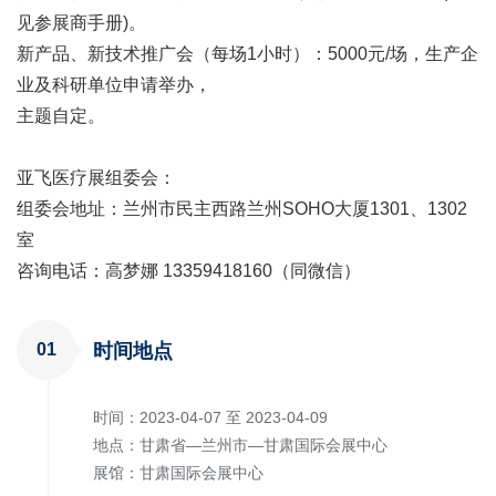
见参展商手册)。
新产品、新技术推广会（每场1小时）：5000元/场，生产企
业及科研单位申请举办，
主题自定。
亚飞医疗展组委会：
组委会地址：兰州市民主西路兰州SOHO大厦1301、1302
室
咨询电话：高梦娜 13359418160（同微信）
01
时间地点
时间：2023-04-07 至 2023-04-09
地点：甘肃省—兰州市—甘肃国际会展中心
展馆：甘肃国际会展中心