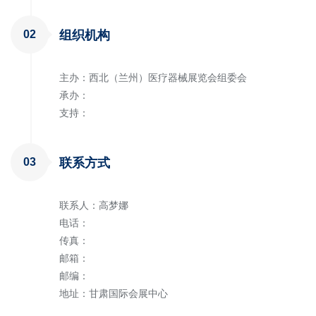
02
组织机构
主办：西北（兰州）医疗器械展览会组委会
承办：
支持：
03
联系方式
联系人：高梦娜
电话：
传真：
邮箱：
邮编：
地址：甘肃国际会展中心