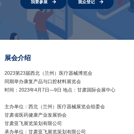
我要参展
观众登记
展会介绍
2023第23届西北（兰州）医疗器械博览会
同期举办康复产品与口腔材料展览会
时间：2023年4月7日—9日 地点：甘肃国际会展中心
主办单位：西北（兰州）医疗器械展览会组委会
甘肃省医药健康产业发展协会
甘肃亚飞展览策划有限公司
承办单位：甘肃亚飞展览策划有限公司