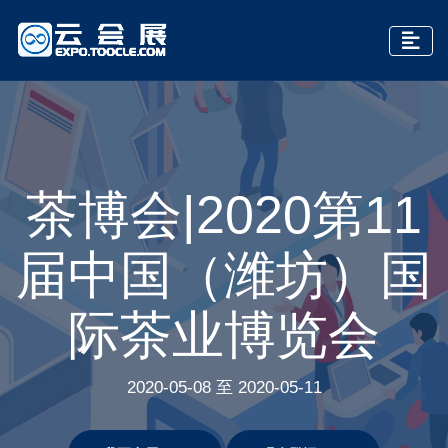
茶博会|2020第11
届中国（潍坊）国
际茶业博览会
2020-05-08 至 2020-05-11