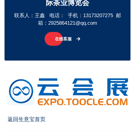
际茶业博览会
联系人：王鑫 电话： 手机：13173207275 邮
箱：2925864121@qq.com
在线客服
返回生意宝首页