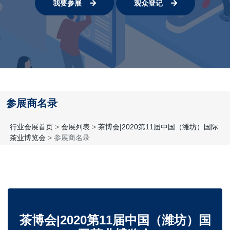
我要参展
观众登记
参展商名录
行业会展首页
>
会展列表
>
茶博会|2020第11届中国（潍坊）国际
茶业博览会
> 参展商名录
茶博会|2020第11届中国（潍坊）国