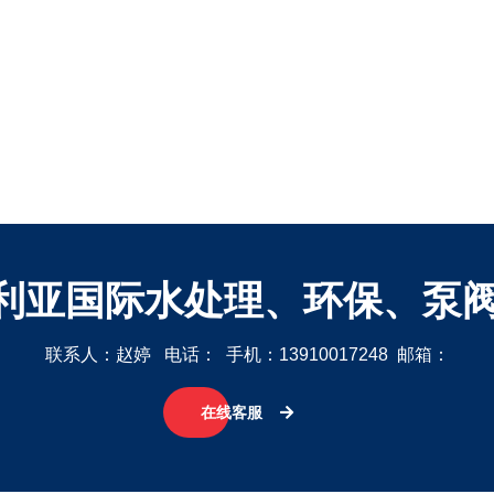
大利亚国际水处理、环保、泵阀展O
联系人：赵婷 电话： 手机：13910017248 邮箱：
在线客服