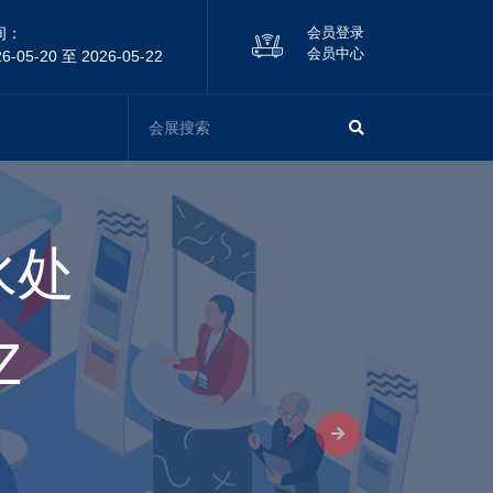
间：
会员登录
会员中心
26-05-20 至 2026-05-22
水处
Z