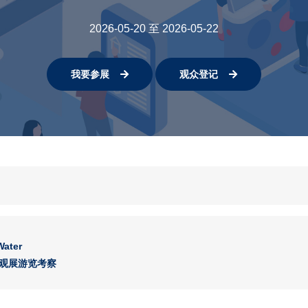
2026-05-20 至 2026-05-22
我要参展
观众登记
Water
-观展游览考察