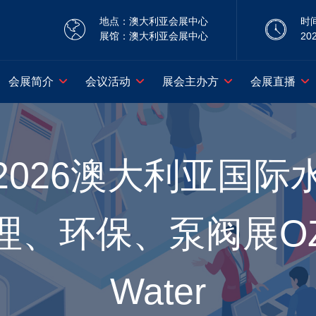
地点：澳大利亚会展中心
时
展馆：澳大利亚会展中心
20
会展简介
会议活动
展会主办方
会展直播
2026澳大利亚国际
理、环保、泵阀展O
Water