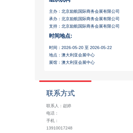
主办：北京励航国际商务会展有限公司
承办：北京励航国际商务会展有限公司
支持：北京励航国际商务会展有限公司
时间地点:
时间：2026-05-20 至 2026-05-22
地点：澳大利亚会展中心
展馆：澳大利亚会展中心
联系方式
联系人：赵婷
电话：
手机：
13910017248